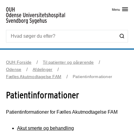
Skip til primært indhold
Menu
OUH Forside
Til patienter og pårørende
Odense
Afdelinger
Fælles Akutmodtagelse FAM
Patientinformationer
Patientinformationer
Patientinformationer for Fælles Akutmodtagelse FAM
Akut smerte og behandling