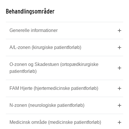
Behandlingsområder
Generelle informationer
A/L-zonen (kirurgiske patientforløb)
O-zonen og Skadestuen (ortopædkirurgiske
patientforløb)
FAM Hjerte (hjertemedicinske patientforløb)
N-zonen (neurologiske patientforløb)
Medicinsk område (medicinske patientforløb)