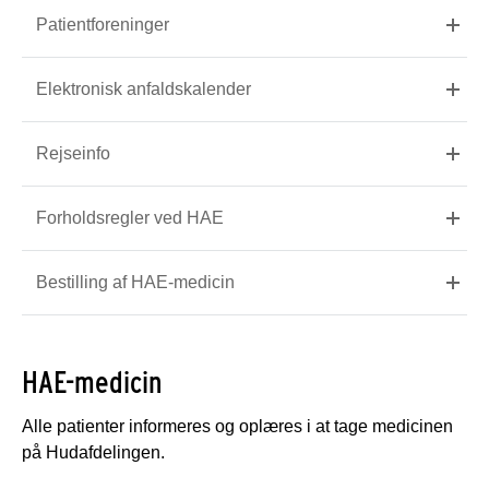
Patientforeninger
Elektronisk anfaldskalender
Rejseinfo
Forholdsregler ved HAE
Bestilling af HAE-medicin
HAE-medicin
Alle patienter informeres og oplæres i at tage medicinen
på Hudafdelingen.