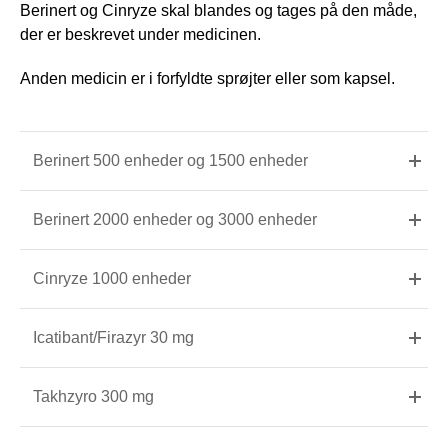
Berinert og Cinryze skal blandes og tages på den måde,
der er beskrevet under medicinen.
Anden medicin er i forfyldte sprøjter eller som kapsel.
Berinert 500 enheder og 1500 enheder
Berinert 2000 enheder og 3000 enheder
Cinryze 1000 enheder
Icatibant/Firazyr 30 mg
Takhzyro 300 mg