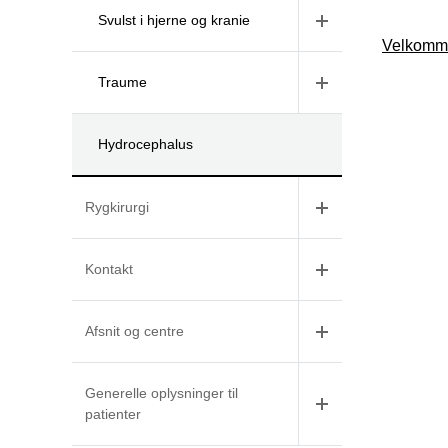
Svulst i hjerne og kranie
Velkomme
Traume
Hydrocephalus
Rygkirurgi
Kontakt
Afsnit og centre
Generelle oplysninger til
patienter