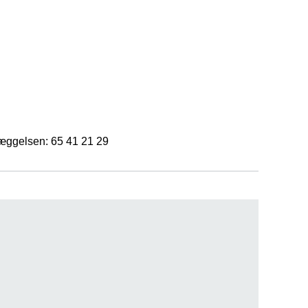
læggelsen: 65 41 21 29