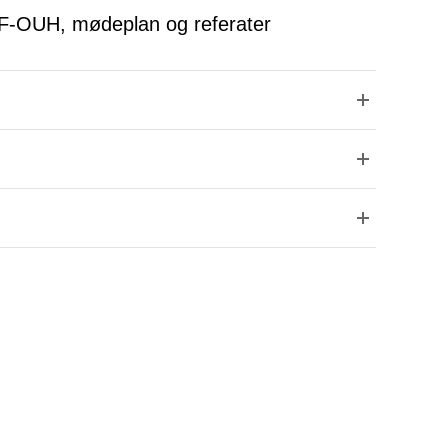
-OUH, mødeplan og referater