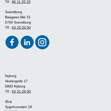
Tlf.:
66 11 33 33
Svendborg
Baagøes Allé 15
5700 Svendborg
Tlf.:
63 20 20 00
Nyborg
Vestergade 17
5800 Nyborg
Tlf.:
63 31 28 00
Ærø
Sygehusvejen 18