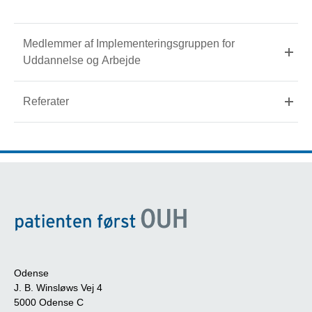
Medlemmer af Implementeringsgruppen for
Uddannelse og Arbejde
Referater
Odense
J. B. Winsløws Vej 4
5000 Odense C