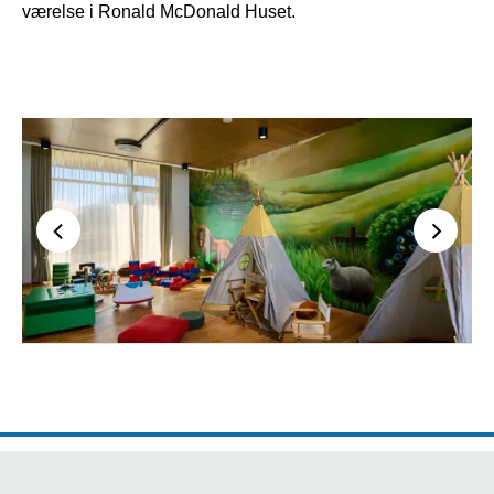
værelse i Ronald McDonald Huset.