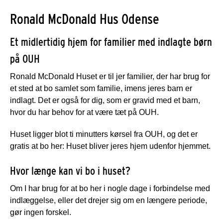
Ronald McDonald Hus Odense
Et midlertidig hjem for familier med indlagte børn
på OUH
Ronald McDonald Huset er til jer familier, der har brug for
et sted at bo samlet som familie, imens jeres barn er
indlagt. Det er også for dig, som er gravid med et barn,
hvor du har behov for at være tæt på OUH.
Huset ligger blot ti minutters kørsel fra OUH, og det er
gratis at bo her: Huset bliver jeres hjem udenfor hjemmet.
Hvor længe kan vi bo i huset?
Om I har brug for at bo her i nogle dage i forbindelse med
indlæggelse, eller det drejer sig om en længere periode,
gør ingen forskel.