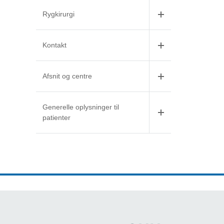
Rygkirurgi
Kontakt
Afsnit og centre
Generelle oplysninger til
patienter