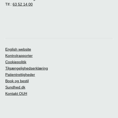
Tlf.:
63 52 14 00
English website
Kontrolrapporter
Cookiepolitik
Tilgængelighedserklæring
Patientrettigheder
Book og bestil
Sundhed.dk
Kontakt OUH