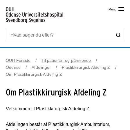
Skip til primært indhold
Menu
OUH Forside
Til patienter og pårørende
Odense
Afdelinger
Plastikkirurgisk Afdeling Z
Om Plastikkirurgisk Afdeling Z
Om Plastikkirurgisk Afdeling Z
Velkommen til Plastikkirurgisk Afdeling Z
Afdelingen består af Plastikkirurgisk Ambulatorium,