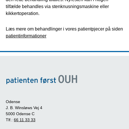
tilfælde behandles via stenknusningsmaskine eller
kikkertoperation.
Læs mere om behandlinger i vores patientpjecer på siden
patientinformationer
Odense
J. B. Winsløws Vej 4
5000 Odense C
Tlf.:
66 11 33 33