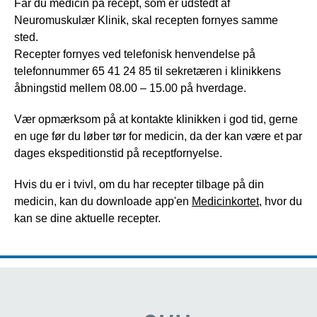
Får du medicin på recept, som er udstedt af
Neuromuskulær Klinik, skal recepten fornyes samme
sted.
Recepter fornyes ved telefonisk henvendelse på
telefonnummer 65 41 24 85 til sekretæren i klinikkens
åbningstid mellem 08.00 – 15.00 på hverdage.
Vær opmærksom på at kontakte klinikken i god tid, gerne
en uge før du løber tør for medicin, da der kan være et par
dages ekspeditionstid på receptfornyelse.
Hvis du er i tvivl, om du har recepter tilbage på din
medicin, kan du downloade app'en
Medicinkortet,
hvor du
kan se dine aktuelle recepter.