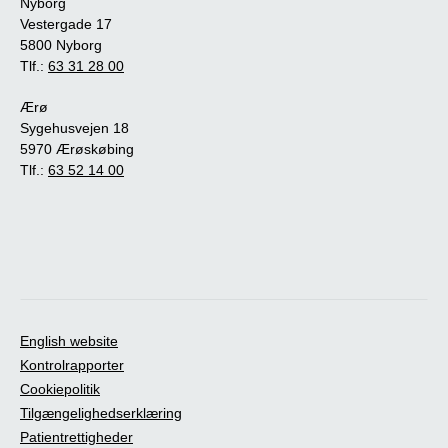
Nyborg
Vestergade 17
5800 Nyborg
Tlf.:
63 31 28 00
Ærø
Sygehusvejen 18
5970 Ærøskøbing
Tlf.:
63 52 14 00
English website
Kontrolrapporter
Cookiepolitik
Tilgængelighedserklæring
Patientrettigheder