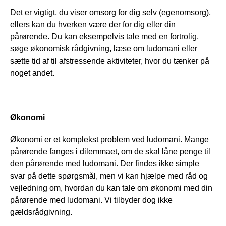
Det er vigtigt, du viser omsorg for dig selv (egenomsorg),
ellers kan du hverken være der for dig eller din
pårørende. Du kan eksempelvis tale med en fortrolig,
søge økonomisk rådgivning, læse om ludomani eller
sætte tid af til afstressende aktiviteter, hvor du tænker på
noget andet.
Økonomi
Økonomi er et komplekst problem ved ludomani. Mange
pårørende fanges i dilemmaet, om de skal låne penge til
den pårørende med ludomani. Der findes ikke simple
svar på dette spørgsmål, men vi kan hjælpe med råd og
vejledning om, hvordan du kan tale om økonomi med din
pårørende med ludomani. Vi tilbyder dog ikke
gældsrådgivning.