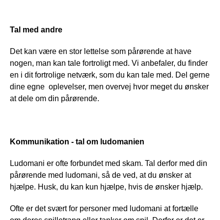
Tal med andre
Det kan være en stor lettelse som pårørende at have
nogen, man kan tale fortroligt med. Vi anbefaler, du finder
en i dit fortrolige netværk, som du kan tale med. Del gerne
dine egne oplevelser, men overvej hvor meget du ønsker
at dele om din pårørende.
Kommunikation - tal om ludomanien
Ludomani er ofte forbundet med skam. Tal derfor med din
pårørende med ludomani, så de ved, at du ønsker at
hjælpe. Husk, du kan kun hjælpe, hvis de ønsker hjælp.
Ofte er det svært for personer med ludomani at fortælle