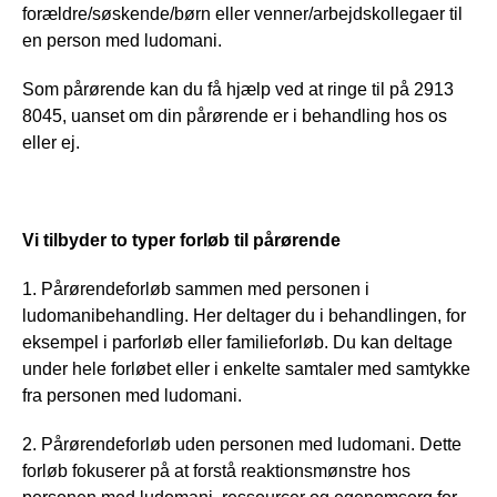
forældre/søskende/børn eller venner/arbejdskollegaer til
en person med ludomani.
Som pårørende kan du få hjælp ved at ringe til på 2913
8045, uanset om din pårørende er i behandling hos os
eller ej.
Vi tilbyder to typer forløb til pårørende
1. Pårørendeforløb sammen med personen i
ludomanibehandling. Her deltager du i behandlingen, for
eksempel i parforløb eller familieforløb. Du kan deltage
under hele forløbet eller i enkelte samtaler med samtykke
fra personen med ludomani.
2. Pårørendeforløb uden personen med ludomani. Dette
forløb fokuserer på at forstå reaktionsmønstre hos