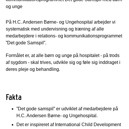
og unge
På H.C. Andersen Børne- og Ungehospital arbejder vi
systematisk med undervisning og træning af alle
medarbejdere i relations- og kommunikationsprogrammet
”Det gode Samspil”.
Formålet er, at alle børn og unge på hospitalet - på trods
af sygdom - skal trives, udvikle sig og føle sig inddraget i
deres pleje og behandling.
Fakta
”Det gode samspil” er udviklet af medarbejdere på
H.C. Andersen Børne- og Ungehospital.
Det er inspireret af International Child Development