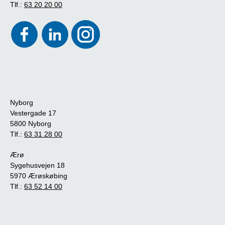
Tlf.:
63 20 20 00
Nyborg
Vestergade 17
5800 Nyborg
Tlf.:
63 31 28 00
Ærø
Sygehusvejen 18
5970 Ærøskøbing
Tlf.:
63 52 14 00