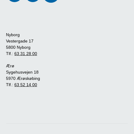
Nyborg
Vestergade 17
5800 Nyborg
Tlf.:
63 31 28 00
Ærø
Sygehusvejen 18
5970 Ærøskøbing
Tlf.:
63 52 14 00