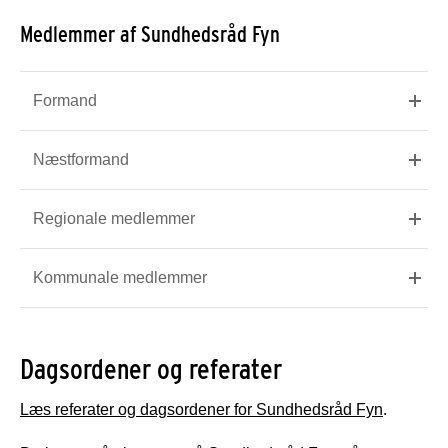
Medlemmer af Sundhedsråd Fyn
Formand
Næstformand
Regionale medlemmer
Kommunale medlemmer
Dagsordener og referater
Læs referater og dagsordener for Sundhedsråd Fyn
.