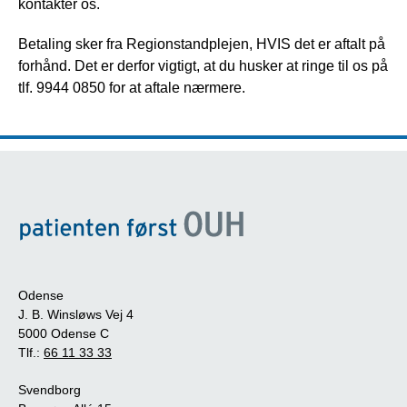
kontakter os.
Betaling sker fra Regionstandplejen, HVIS det er aftalt på
forhånd. Det er derfor vigtigt, at du husker at ringe til os på
tlf. 9944 0850 for at aftale nærmere.
Odense
J. B. Winsløws Vej 4
5000 Odense C
Tlf.:
66 11 33 33
Svendborg