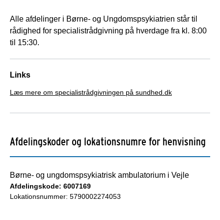
Alle afdelinger i Børne- og Ungdomspsykiatrien står til
rådighed for specialistrådgivning på hverdage fra kl. 8:00
til 15:30.
Links
Læs mere om specialistrådgivningen på sundhed.dk
Afdelingskoder og lokationsnumre for henvisning
Børne- og ungdomspsykiatrisk ambulatorium i Vejle
Afdelingskode: 6007169
Lokationsnummer: 5790002274053