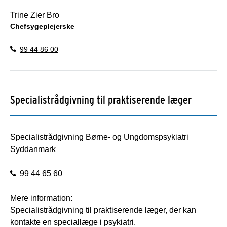
Trine Zier Bro
Chefsygeplejerske
99 44 86 00
Specialistrådgivning til praktiserende læger
Specialistrådgivning Børne- og Ungdomspsykiatri
Syddanmark
99 44 65 60
Mere information:
Specialistrådgivning til praktiserende læger, der kan
kontakte en speciallæge i psykiatri.