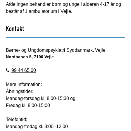
Afdelingen behandler børn og unge i alderen 4-17 år og
består af 1 ambulatorium i Vejle.
Kontakt
Børne- og Ungdomspsykiatri Syddanmark, Vejle
Nordbanen 5, 7100 Vejle
99 44 65 00
Mere information:
Åbningstider:
Mandag-torsdag kl. 8:00-15:30 og
Fredag kl. 8:00-15:00
Telefontid:
Mandag-fredag kl. 8:00–12:00