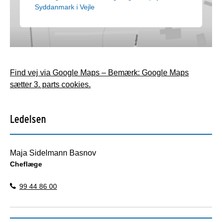
Syddanmark i Vejle
Find vej via Google Maps – Bemærk: Google Maps
sætter 3. parts cookies.
Ledelsen
Maja Sidelmann Basnov
Cheflæge
99 44 86 00