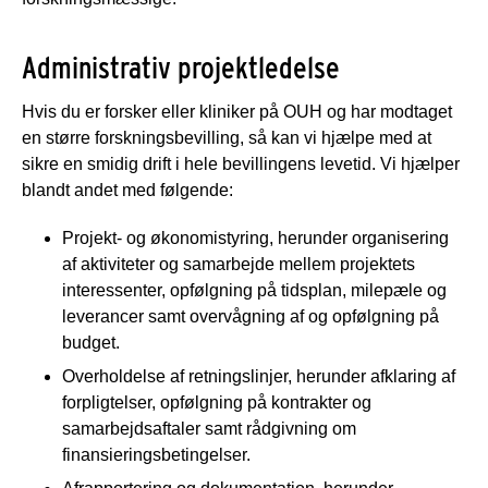
Administrativ projektledelse
Hvis du er forsker eller kliniker på OUH og har modtaget
en større forskningsbevilling, så kan vi hjælpe med at
sikre en smidig drift i hele bevillingens levetid. Vi hjælper
blandt andet med følgende:
Projekt- og økonomistyring, herunder organisering
af aktiviteter og samarbejde mellem projektets
interessenter, opfølgning på tidsplan, milepæle og
leverancer samt overvågning af og opfølgning på
budget.
Overholdelse af retningslinjer, herunder afklaring af
forpligtelser, opfølgning på kontrakter og
samarbejdsaftaler samt rådgivning om
finansieringsbetingelser.