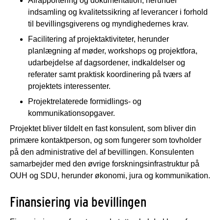
Afrapportering og dokumentation, herunder
indsamling og kvalitetssikring af leverancer i forhold
til bevillingsgiverens og myndighedernes krav.
Facilitering af projektaktiviteter, herunder
planlægning af møder, workshops og projektfora,
udarbejdelse af dagsordener, indkaldelser og
referater samt praktisk koordinering på tværs af
projektets interessenter.
Projektrelaterede formidlings- og
kommunikationsopgaver.
Projektet bliver tildelt en fast konsulent, som bliver din
primære kontaktperson, og som fungerer som tovholder
på den administrative del af bevillingen. Konsulenten
samarbejder med den øvrige forskningsinfrastruktur på
OUH og SDU, herunder økonomi, jura og kommunikation.
Finansiering via bevillingen