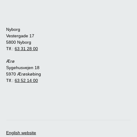
Nyborg
Vestergade 17
5800 Nyborg
Tlf.:
63 31 28 00
Ærø
Sygehusvejen 18
5970 Ærøskøbing
Tlf.:
63 52 14 00
English website