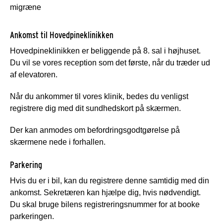
migræne
Ankomst til Hovedpineklinikken
Hovedpineklinikken er beliggende på 8. sal i højhuset.
Du vil se vores reception som det første, når du træder ud
af elevatoren.
Når du ankommer til vores klinik, bedes du venligst
registrere dig med dit sundhedskort på skærmen.
Der kan anmodes om befordringsgodtgørelse på
skærmene nede i forhallen.
Parkering
Hvis du er i bil, kan du registrere denne samtidig med din
ankomst. Sekretæren kan hjælpe dig, hvis nødvendigt.
Du skal bruge bilens registreringsnummer for at booke
parkeringen.