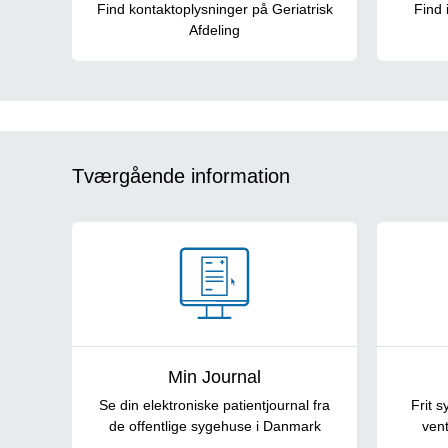
Find kontaktoplysninger på Geriatrisk
Find 
Afdeling
Tværgående information
Min Journal
Se din elektroniske patientjournal fra
Frit 
de offentlige sygehuse i Danmark
vent