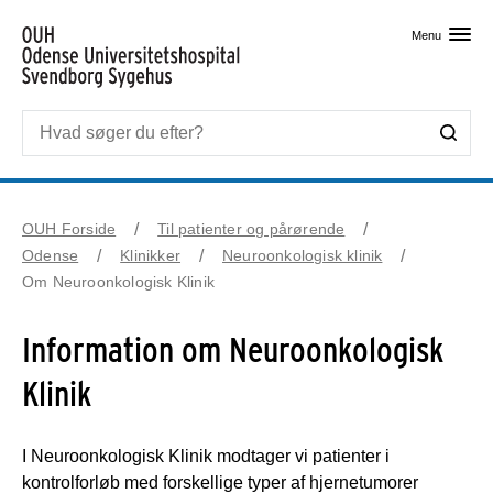
Skip til primært indhold
Menu
OUH Forside
Til patienter og pårørende
Odense
Klinikker
Neuroonkologisk klinik
Om Neuroonkologisk Klinik
Information om Neuroonkologisk
Klinik
I Neuroonkologisk Klinik modtager vi patienter i
kontrolforløb med forskellige typer af hjernetumorer