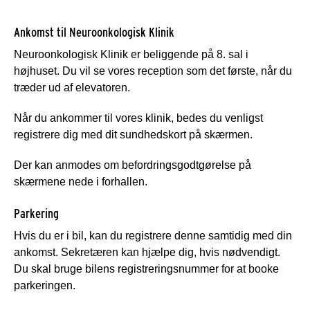
Ankomst til Neuroonkologisk Klinik
Neuroonkologisk Klinik er beliggende på 8. sal i
højhuset. Du vil se vores reception som det første, når du
træder ud af elevatoren.
Når du ankommer til vores klinik, bedes du venligst
registrere dig med dit sundhedskort på skærmen.
Der kan anmodes om befordringsgodtgørelse på
skærmene nede i forhallen.
Parkering
Hvis du er i bil, kan du registrere denne samtidig med din
ankomst. Sekretæren kan hjælpe dig, hvis nødvendigt.
Du skal bruge bilens registreringsnummer for at booke
parkeringen.