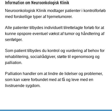
Information om Neuroonkologisk Klinik
Neuroonkologisk Klinik modtager patienter i kontrolforløb
med forskellige typer af hjernetumorer.
Alle patienter tilbydes individuelt tilrettelagte forløb for at
kunne opspore eventuel vækst af tumor og håndtering af
senfølger.
Som patient tilbydes du kontrol og vurdering af behov for
rehabilitering, socialrådgiver, støtte til egenomsorg og
palliation.
Palliation handler om at lindre de lidelser og problemer,
som kan være forbundet med at få og leve med en
livstruende sygdom.