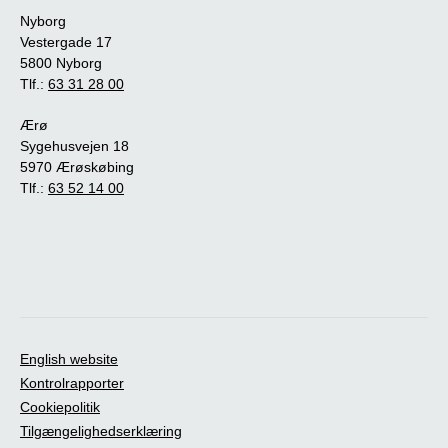
Nyborg
Vestergade 17
5800 Nyborg
Tlf.:
63 31 28 00
Ærø
Sygehusvejen 18
5970 Ærøskøbing
Tlf.:
63 52 14 00
English website
Kontrolrapporter
Cookiepolitik
Tilgængelighedserklæring