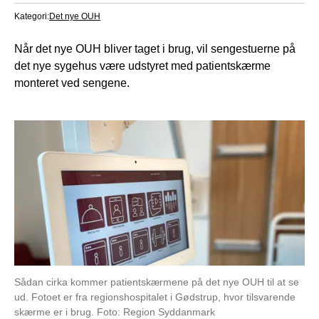
Kategori:
Det nye OUH
Når det nye OUH bliver taget i brug, vil sengestuerne på
det nye sygehus være udstyret med patientskærme
monteret ved sengene.
Sådan cirka kommer patientskærmene på det nye OUH til at se
ud. Fotoet er fra regionshospitalet i Gødstrup, hvor tilsvarende
skærme er i brug. Foto: Region Syddanmark