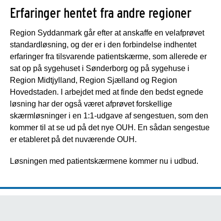
Erfaringer hentet fra andre regioner
Region Syddanmark går efter at anskaffe en velafprøvet
standardløsning, og der er i den forbindelse indhentet
erfaringer fra tilsvarende patientskærme, som allerede er
sat op på sygehuset i Sønderborg og på sygehuse i
Region Midtjylland, Region Sjælland og Region
Hovedstaden. I arbejdet med at finde den bedst egnede
løsning har der også været afprøvet forskellige
skærmløsninger i en 1:1-udgave af sengestuen, som den
kommer til at se ud på det nye OUH. En sådan sengestue
er etableret på det nuværende OUH.
Løsningen med patientskærmene kommer nu i udbud.