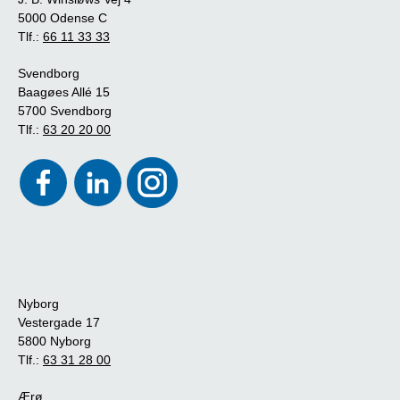
5000 Odense C
Tlf.:
66 11 33 33
Svendborg
Baagøes Allé 15
5700 Svendborg
Tlf.:
63 20 20 00
Nyborg
Vestergade 17
5800 Nyborg
Tlf.:
63 31 28 00
Ærø