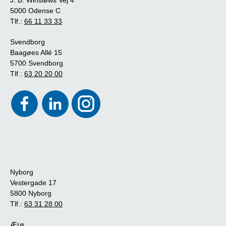
5000 Odense C
Tlf.:
66 11 33 33
Svendborg
Baagøes Allé 15
5700 Svendborg
Tlf.:
63 20 20 00
Nyborg
Vestergade 17
5800 Nyborg
Tlf.:
63 31 28 00
Ærø