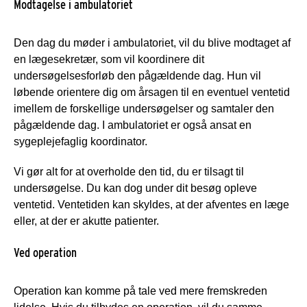
Modtagelse i ambulatoriet
Den dag du møder i ambulatoriet, vil du blive modtaget af
en lægesekretær, som vil koordinere dit
undersøgelsesforløb den pågældende dag. Hun vil
løbende orientere dig om årsagen til en eventuel ventetid
imellem de forskellige undersøgelser og samtaler den
pågældende dag. I ambulatoriet er også ansat en
sygeplejefaglig koordinator.
Vi gør alt for at overholde den tid, du er tilsagt til
undersøgelse. Du kan dog under dit besøg opleve
ventetid. Ventetiden kan skyldes, at der afventes en læge
eller, at der er akutte patienter.
Ved operation
Operation kan komme på tale ved mere fremskreden