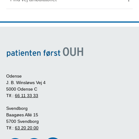
Odense
J. B. Winsløws Vej 4
5000 Odense C
Tlf.:
66 11 33 33
Svendborg
Baagøes Allé 15
5700 Svendborg
Tlf.:
63 20 20 00