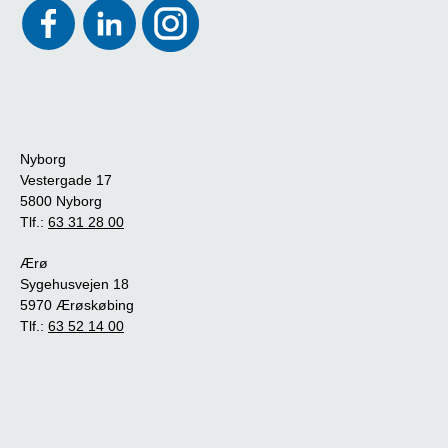
Nyborg
Vestergade 17
5800 Nyborg
Tlf.:
63 31 28 00
Ærø
Sygehusvejen 18
5970 Ærøskøbing
Tlf.:
63 52 14 00