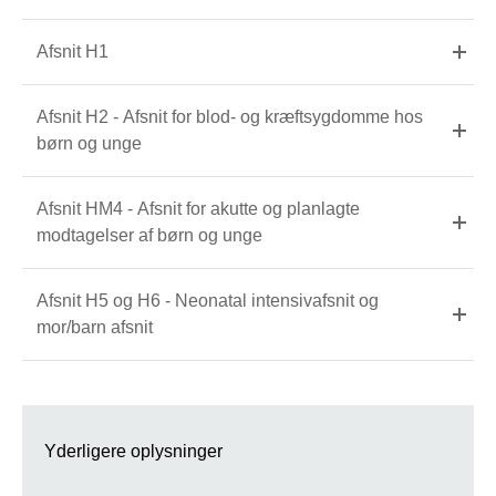
Afsnit H1
Afsnit H2 - Afsnit for blod- og kræftsygdomme hos
børn og unge
Afsnit HM4 - Afsnit for akutte og planlagte
modtagelser af børn og unge
Afsnit H5 og H6 - Neonatal intensivafsnit og
mor/barn afsnit
Yderligere oplysninger