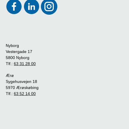
Nyborg
Vestergade 17
5800 Nyborg
Tlf.:
63 31 28 00
Ærø
Sygehusvejen 18
5970 Ærøskøbing
Tlf.:
63 52 14 00