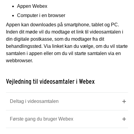
Appen Webex
Computer i en browser
Appen kan downloades på smartphone, tablet og PC.
Inden dit møde vil du modtage et link til videosamtalen i
din digitale postkasse, som du modtager fra dit
behandlingssted. Via linket kan du vælge, om du vil starte
samtalen i appen eller om du vil starte samtalen via en
webbrowser.
Vejledning til videosamtaler i Webex
Deltag i videosamtalen
Første gang du bruger Webex