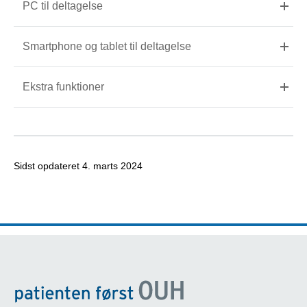
PC til deltagelse
Smartphone og tablet til deltagelse
Ekstra funktioner
Sidst opdateret
4. marts 2024