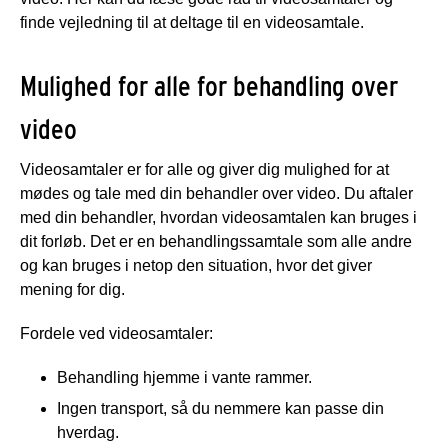
finde vejledning til at deltage til en videosamtale.
Mulighed for alle for behandling over
video
Videosamtaler er for alle og giver dig mulighed for at
mødes og tale med din behandler over video. Du aftaler
med din behandler, hvordan videosamtalen kan bruges i
dit forløb. Det er en behandlingssamtale som alle andre
og kan bruges i netop den situation, hvor det giver
mening for dig.
Fordele ved videosamtaler:
Behandling hjemme i vante rammer.
Ingen transport, så du nemmere kan passe din
hverdag.