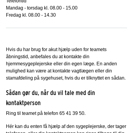
Telefontid
Mandag - torsdag kl. 08.00 - 15.00
Fredag kl. 08.00 - 14.30
Hvis du har brug for akut hjælp uden for teamets
åbningstid, anbefales du at kontakte din
hjemmesygeplejerske eller din egen læge. En anden
mulighed kan være at kontakte vagtlægen eller din
stamafdeling på sygehuset, hvis du er tilknyttet en sådan.
Sådan gør du, når du vil tale med din
kontaktperson
Ring til teamet på telefon 65 41 39 50.
Hér kan du enten få hjælp af den sygeplejerske, der tager