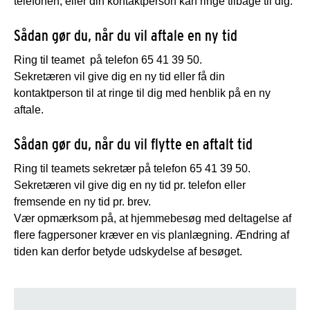
telefonen, eller din kontaktperson kan ringe tilbage til dig.
Sådan gør du, når du vil aftale en ny tid
Ring til teamet på telefon 65 41 39 50.
Sekretæren vil give dig en ny tid eller få din
kontaktperson til at ringe til dig med henblik på en ny
aftale.
Sådan gør du, når du vil flytte en aftalt tid
Ring til teamets sekretær på telefon 65 41 39 50.
Sekretæren vil give dig en ny tid pr. telefon eller
fremsende en ny tid pr. brev.
Vær opmærksom på, at hjemmebesøg med deltagelse af
flere fagpersoner kræver en vis planlægning. Ændring af
tiden kan derfor betyde udskydelse af besøget.