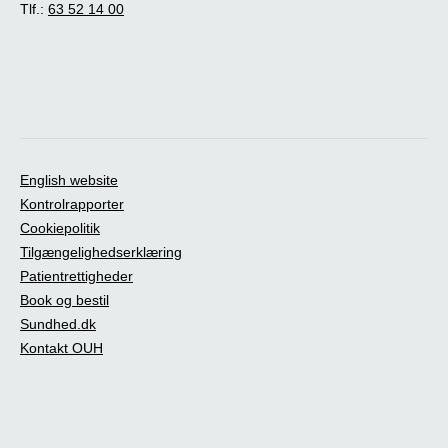
Tlf.:
63 52 14 00
English website
Kontrolrapporter
Cookiepolitik
Tilgængelighedserklæring
Patientrettigheder
Book og bestil
Sundhed.dk
Kontakt OUH