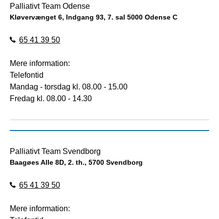
Palliativt Team Odense
Kløvervænget 6, Indgang 93, 7. sal 5000 Odense C
65 41 39 50
Mere information:
Telefontid
Mandag - torsdag kl. 08.00 - 15.00
Fredag kl. 08.00 - 14.30
Palliativt Team Svendborg
Baagøes Alle 8D, 2. th., 5700 Svendborg
65 41 39 50
Mere information: