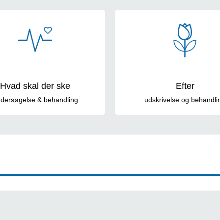
Hvad skal der ske
Efter
dersøgelse & behandling
udskrivelse og behandli