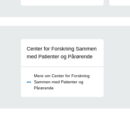
ForSa-P
Center for Forskning Sammen
med Patienter og Pårørende
Mere om Center for Forskning
Sammen med Patienter og
Pårørende