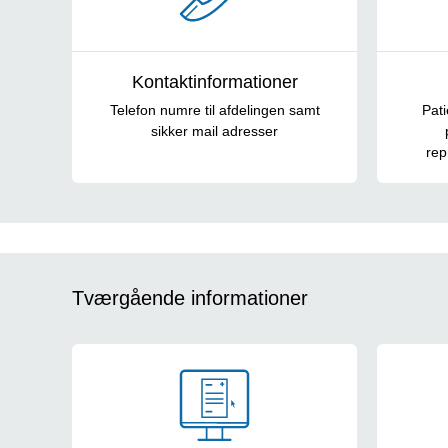
Kontaktinformationer
Telefon numre til afdelingen samt
Pati
sikker mail adresser
rep
Tværgående informationer