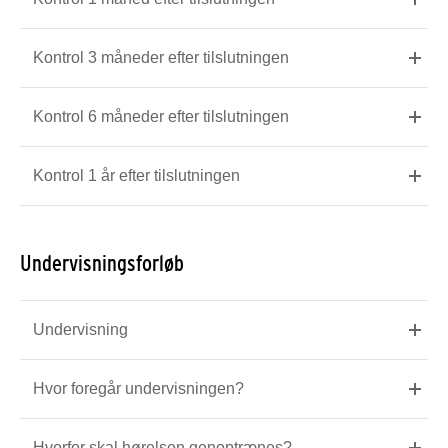
Kontrol 3 måneder efter tilslutningen
Kontrol 6 måneder efter tilslutningen
Kontrol 1 år efter tilslutningen
Undervisningsforløb
Undervisning
Hvor foregår undervisningen?
Hvorfor skal hørelsen genoptrænes?