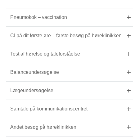
Pneumokok – vaccination
CI på dit første øre – første besøg på høreklinikken
Test af hørelse og taleforståelse
Balanceundersøgelse
Lægeundersøgelse
Samtale på kommunikationscentret
Andet besøg på høreklinikken