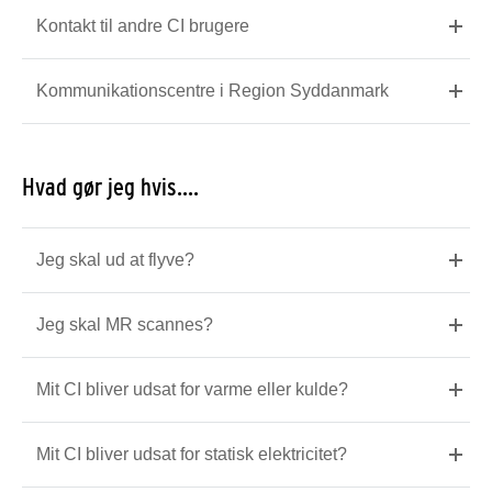
Kontakt til andre CI brugere
Kommunikationscentre i Region Syddanmark
Hvad gør jeg hvis....
Jeg skal ud at flyve?
Jeg skal MR scannes?
Mit CI bliver udsat for varme eller kulde?
Mit CI bliver udsat for statisk elektricitet?