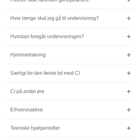
Hvor længe skal jeg gå til undervisning?
Hvordan foregår undervisningen?
Hjemmetræning
Særligt for den første tid med CI
CI på andet øre
Erhvervsaktive
Tekniske hjælpemidler