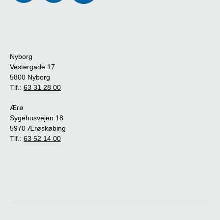
Nyborg
Vestergade 17
5800 Nyborg
Tlf.:
63 31 28 00
Ærø
Sygehusvejen 18
5970 Ærøskøbing
Tlf.:
63 52 14 00