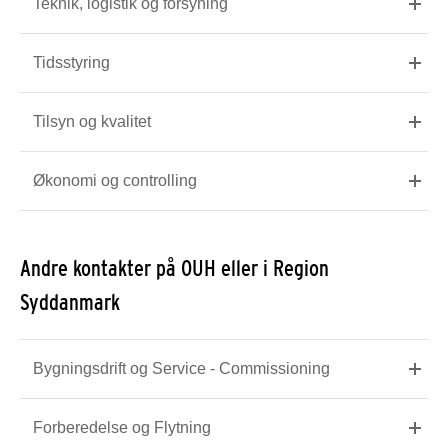
Teknik, logistik og forsyning
Tidsstyring
Tilsyn og kvalitet
Økonomi og controlling
Andre kontakter på OUH eller i Region
Syddanmark
Bygningsdrift og Service - Commissioning
Forberedelse og Flytning