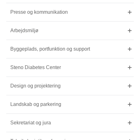
Presse og kommunikation
Arbejdsmiljø
Byggeplads, portfunktion og support
Steno Diabetes Center
Design og projektering
Landskab og parkering
Sekretariat og jura