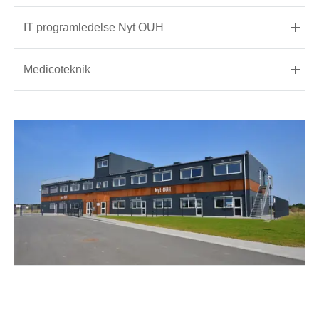
IT programledelse Nyt OUH
Medicoteknik