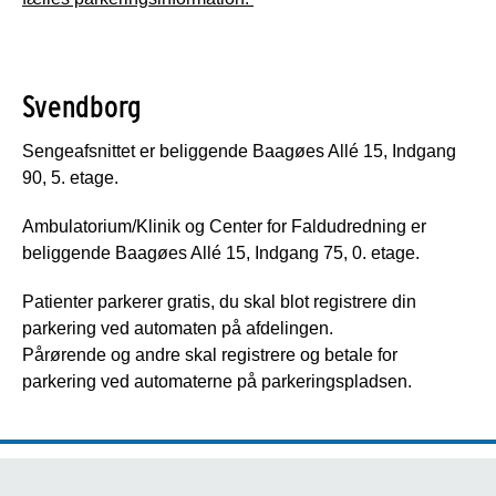
Svendborg
Sengeafsnittet er beliggende Baagøes Allé 15, Indgang
90, 5. etage.
Ambulatorium/Klinik og Center for Faldudredning er
beliggende Baagøes Allé 15, Indgang 75, 0. etage.
Patienter parkerer gratis, du skal blot registrere din
parkering ved automaten på afdelingen.
Pårørende og andre skal registrere og betale for
parkering ved automaterne på parkeringspladsen.