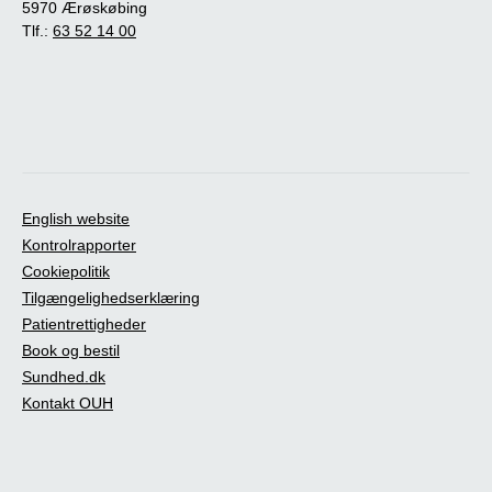
5970 Ærøskøbing
Tlf.:
63 52 14 00
English website
Kontrolrapporter
Cookiepolitik
Tilgængelighedserklæring
Patientrettigheder
Book og bestil
Sundhed.dk
Kontakt OUH