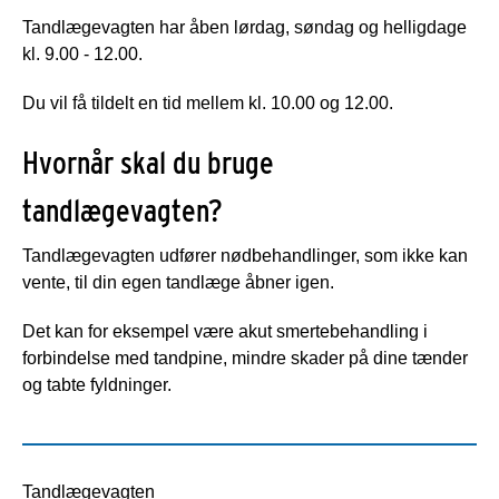
Tandlægevagten har åben lørdag, søndag og helligdage
kl. 9.00 - 12.00.
Du vil få tildelt en tid mellem kl. 10.00 og 12.00.
Hvornår skal du bruge
tandlægevagten?
Tandlægevagten udfører nødbehandlinger, som ikke kan
vente, til din egen tandlæge åbner igen.
Det kan for eksempel være akut smertebehandling i
forbindelse med tandpine, mindre skader på dine tænder
og tabte fyldninger.
Tandlægevagten