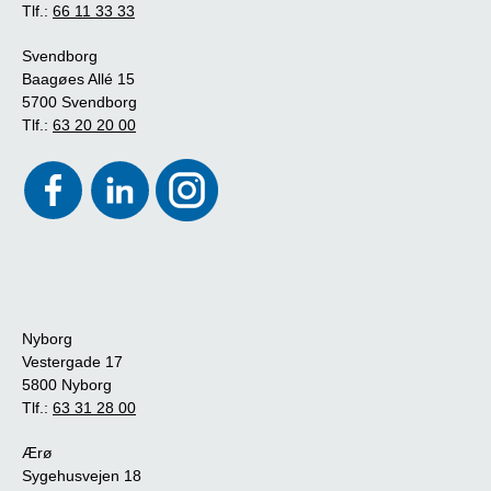
Tlf.:
66 11 33 33
Svendborg
Baagøes Allé 15
5700 Svendborg
Tlf.:
63 20 20 00
Nyborg
Vestergade 17
5800 Nyborg
Tlf.:
63 31 28 00
Ærø
Sygehusvejen 18