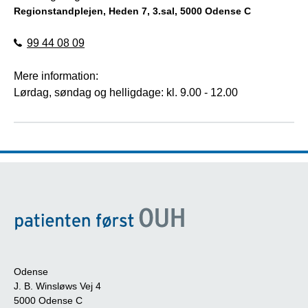
Regionstandplejen, Heden 7, 3.sal, 5000 Odense C
99 44 08 09
Mere information:
Lørdag, søndag og helligdage: kl. 9.00 - 12.00
Odense
J. B. Winsløws Vej 4
5000 Odense C