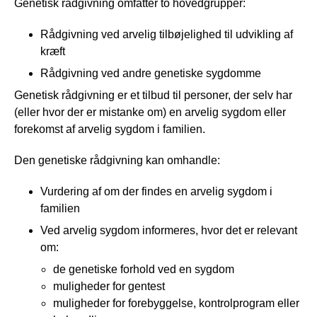
Genetisk rådgivning omfatter to hovedgrupper:
Rådgivning ved arvelig tilbøjelighed til udvikling af
kræft
Rådgivning ved andre genetiske sygdomme
Genetisk rådgivning er et tilbud til personer, der selv har
(eller hvor der er mistanke om) en arvelig sygdom eller
forekomst af arvelig sygdom i familien.
Den genetiske rådgivning kan omhandle:
Vurdering af om der findes en arvelig sygdom i
familien
Ved arvelig sygdom informeres, hvor det er relevant
om:
de genetiske forhold ved en sygdom
muligheder for gentest
muligheder for forebyggelse, kontrolprogram eller