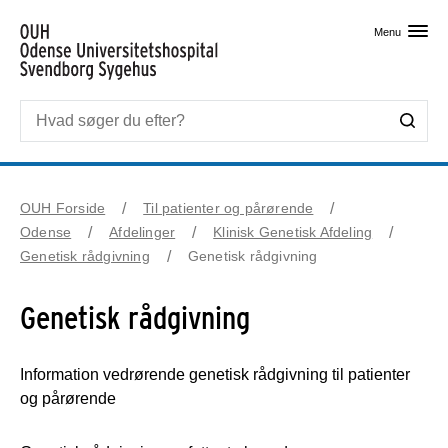
Skip til primært indhold
Menu
OUH Forside
Til patienter og pårørende
Odense
Afdelinger
Klinisk Genetisk Afdeling
Genetisk rådgivning
Genetisk rådgivning
Genetisk rådgivning
Information vedrørende genetisk rådgivning til patienter
og pårørende