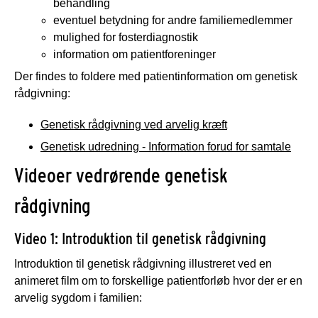
behandling
eventuel betydning for andre familiemedlemmer
mulighed for fosterdiagnostik
information om patientforeninger
Der findes to foldere med patientinformation om genetisk
rådgivning:
Genetisk rådgivning ved arvelig kræft
Genetisk udredning - Information forud for samtale
Videoer vedrørende genetisk
rådgivning
Video 1: Introduktion til genetisk rådgivning
Introduktion til genetisk rådgivning illustreret ved en
animeret film om to forskellige patientforløb hvor der er en
arvelig sygdom i familien: