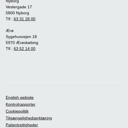
Nyborg
Vestergade 17
5800 Nyborg
Tlf.:
63 31 28 00
Ærø
Sygehusvejen 18
5970 Ærøskøbing
Tlf.:
63 52 14 00
English website
Kontrolrapporter
Cookiepolitik
Tilgængelighedserklæring
Patientrettigheder