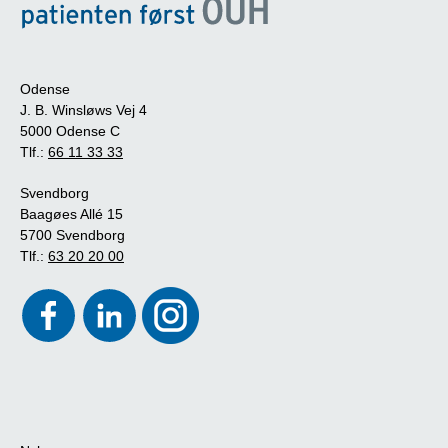
Odense
J. B. Winsløws Vej 4
5000 Odense C
Tlf.:
66 11 33 33
Svendborg
Baagøes Allé 15
5700 Svendborg
Tlf.:
63 20 20 00