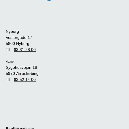
Nyborg
Vestergade 17
5800 Nyborg
Tlf.:
63 31 28 00
Ærø
Sygehusvejen 18
5970 Ærøskøbing
Tlf.:
63 52 14 00
English website