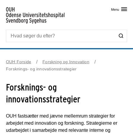
Skip til primært indhold
Menu
OUH Forside
Forskning og Innovation
Forsknings- og innovationsstrategier
Forsknings- og
innovationsstrategier
OUH fastsætter med jævne mellemrum strategier for
arbejdet med innovation og forskning. Strategierne er
udarbejdet i samarbejde med relevante interne og