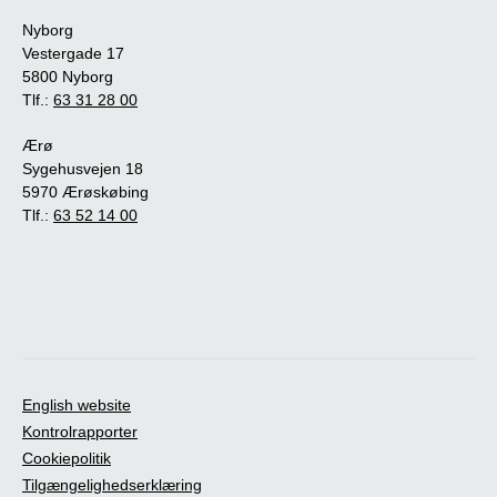
Nyborg
Vestergade 17
5800 Nyborg
Tlf.:
63 31 28 00
Ærø
Sygehusvejen 18
5970 Ærøskøbing
Tlf.:
63 52 14 00
English website
Kontrolrapporter
Cookiepolitik
Tilgængelighedserklæring