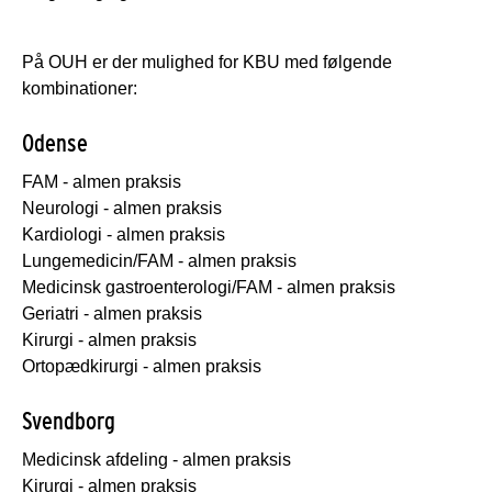
På OUH er der mulighed for KBU med følgende
kombinationer:
Odense
FAM - almen praksis
Neurologi - almen praksis
Kardiologi - almen praksis
Lungemedicin/FAM - almen praksis
Medicinsk gastroenterologi/FAM - almen praksis
Geriatri - almen praksis
Kirurgi - almen praksis
Ortopædkirurgi - almen praksis
Svendborg
Medicinsk afdeling - almen praksis
Kirurgi - almen praksis