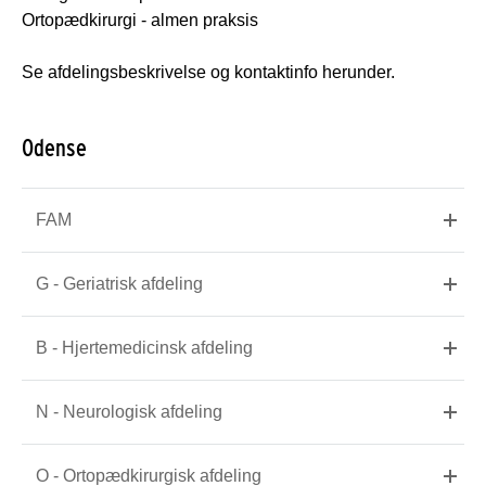
Ortopædkirurgi - almen praksis
Se afdelingsbeskrivelse og kontaktinfo herunder.
Odense
FAM
G - Geriatrisk afdeling
B - Hjertemedicinsk afdeling
N - Neurologisk afdeling
O - Ortopædkirurgisk afdeling