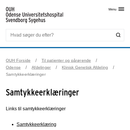
Skip til primært indhold
Menu
OUH Forside
Til patienter og pårørende
Odense
Afdelinger
Klinisk Genetisk Afdeling
Samtykkeerklæringer
Samtykkeerklæringer
Links til samtykkeerklæringer
Samtykkeerklæring