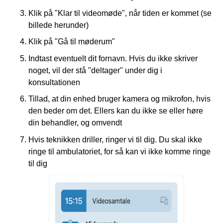
Klik på "Klar til videomøde", når tiden er kommet (se
billede herunder)
Klik på "Gå til møderum"
Indtast eventuelt dit fornavn. Hvis du ikke skriver
noget, vil der stå "deltager" under dig i
konsultationen
Tillad, at din enhed bruger kamera og mikrofon, hvis
den beder om det. Ellers kan du ikke se eller høre
din behandler, og omvendt
Hvis teknikken driller, ringer vi til dig. Du skal ikke
ringe til ambulatoriet, for så kan vi ikke komme ringe
til dig