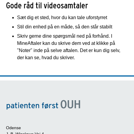
Gode råd til videosamtaler
Sæt dig et sted, hvor du kan tale uforstyrret
Stil din enhed på en måde, så den står stabilt
Skriv gerne dine spørgsmål ned på forhånd. I
MineAftaler kan du skrive dem ved at klikke på
"Noter" inde på selve aftalen. Det er kun dig selv,
der kan se, hvad du skriver.
Odense