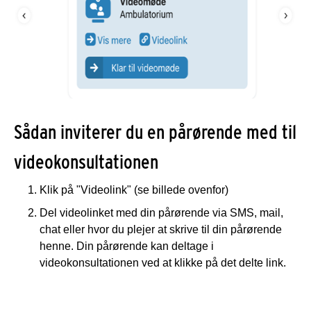
Sådan inviterer du en pårørende med til
videokonsultationen
Klik på "Videolink" (se billede ovenfor)
Del videolinket med din pårørende via SMS, mail,
chat eller hvor du plejer at skrive til din pårørende
henne. Din pårørende kan deltage i
videokonsultationen ved at klikke på det delte link.