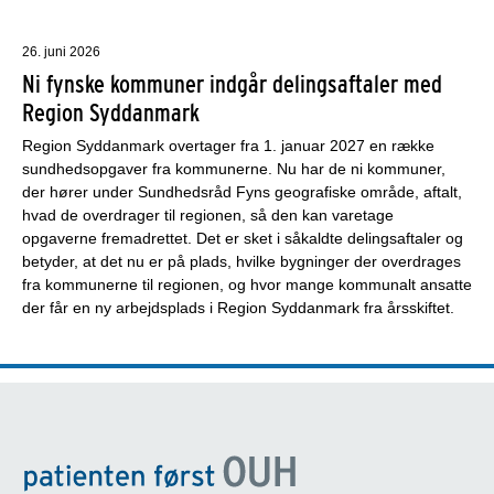
26. juni 2026
Ni fynske kommuner indgår delingsaftaler med
Region Syddanmark
Region Syddanmark overtager fra 1. januar 2027 en række
sundhedsopgaver fra kommunerne. Nu har de ni kommuner,
der hører under Sundhedsråd Fyns geografiske område, aftalt,
hvad de overdrager til regionen, så den kan varetage
opgaverne fremadrettet. Det er sket i såkaldte delingsaftaler og
betyder, at det nu er på plads, hvilke bygninger der overdrages
fra kommunerne til regionen, og hvor mange kommunalt ansatte
der får en ny arbejdsplads i Region Syddanmark fra årsskiftet.