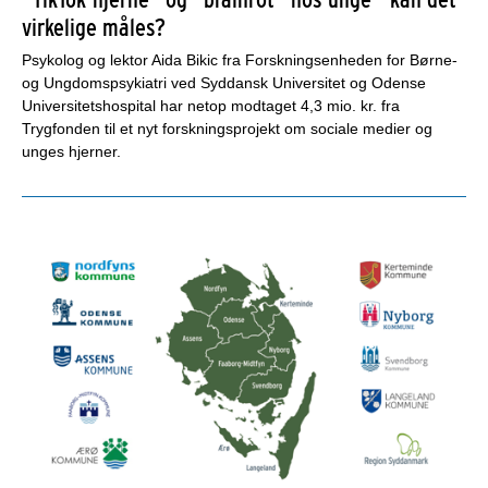
virkelige måles?
Psykolog og lektor Aida Bikic fra Forskningsenheden for Børne-
og Ungdomspsykiatri ved Syddansk Universitet og Odense
Universitetshospital har netop modtaget 4,3 mio. kr. fra
Trygfonden til et nyt forskningsprojekt om sociale medier og
unges hjerner.