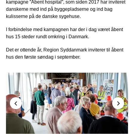
kampagne ”Åbent hospital”, som siden 2017 har inviteret
danskerne med ind på byggepladserne og ind bag
kulisserne på de danske sygehuse.
I forbindelse med kampagnen har der i dag været åbent
hus 15 steder rundt omkring i Danmark.
Det er ottende år, Region Syddanmark inviterer til åbent
hus den første søndag i september.