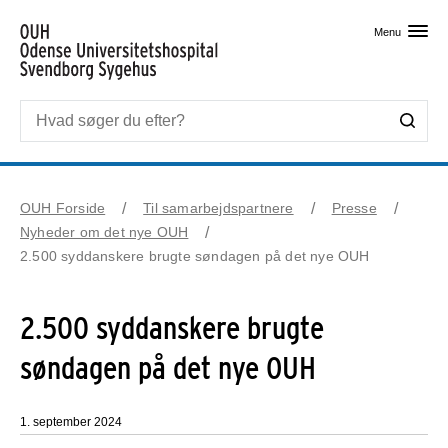
Skip til primært indhold
Menu
OUH Forside
Til samarbejdspartnere
Presse
Nyheder om det nye OUH
2.500 syddanskere brugte søndagen på det nye OUH
2.500 syddanskere brugte
søndagen på det nye OUH
1. september 2024