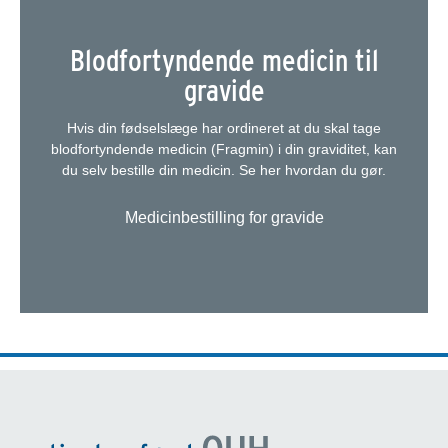
Blodfortyndende medicin til
gravide
Hvis din fødselslæge har ordineret at du skal tage
blodfortyndende medicin (Fragmin) i din graviditet, kan
du selv bestille din medicin. Se her hvordan du gør.
Medicinbestilling for gravide