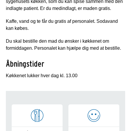
sygehusets køkken, som du kan spise sammen med den
indlagte patient. Er du medindlagt, er maden gratis.
Kaffe, vand og te får du gratis af personalet. Sodavand
kan købes.
Du skal bestille den mad du ønsker i køkkenet om
formiddagen. Personalet kan hjælpe dig med at bestille.
Åbningstider
Køkkenet lukker hver dag kl. 13.00
Forplejning på Ærø