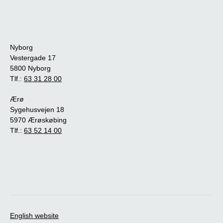
Nyborg
Vestergade 17
5800 Nyborg
Tlf.:
63 31 28 00
Ærø
Sygehusvejen 18
5970 Ærøskøbing
Tlf.:
63 52 14 00
English website