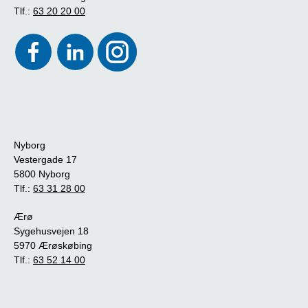
Tlf.:
63 20 20 00
Nyborg
Vestergade 17
5800 Nyborg
Tlf.:
63 31 28 00
Ærø
Sygehusvejen 18
5970 Ærøskøbing
Tlf.:
63 52 14 00