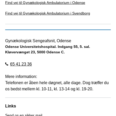
Find vej til Gynækologisk Ambulatorium i Odense
Find vej til Gynækologisk Ambulatorium i Svendborg
Gynækologisk Sengeafsnit, Odense
Odense Universitetshospital. Indgang 55, 5. sal.
Kløvervænget 23, 5000 Odense C.
65 41 23 36
Mere information:
Telefonen er åben hele døgnet, alle dage. Dog træffer du
os bedst mellem kl. 10-11, kl. 13-14 og kl. 19-20.
Links
Send os en sikker mail