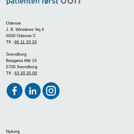
Odense
J. B. Winsløws Vej 4
5000 Odense C
Tlf.:
66 11 33 33
Svendborg
Baagøes Allé 15
5700 Svendborg
Tlf.:
63 20 20 00
Nyborg