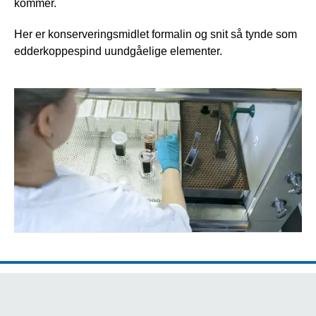
kommer.
Her er konserveringsmidlet formalin og snit så tynde som
edderkoppespind uundgåelige elementer.