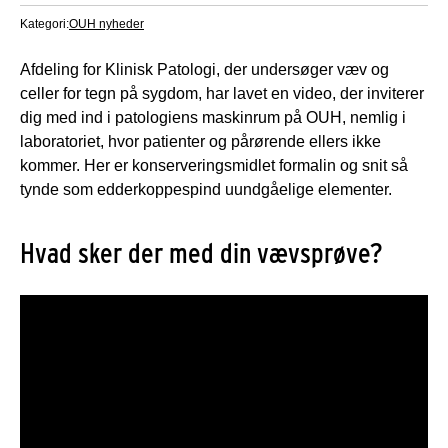
Kategori:
OUH nyheder
Afdeling for Klinisk Patologi, der undersøger væv og
celler for tegn på sygdom, har lavet en video, der inviterer
dig med ind i patologiens maskinrum på OUH, nemlig i
laboratoriet, hvor patienter og pårørende ellers ikke
kommer. Her er konserveringsmidlet formalin og snit så
tynde som edderkoppespind uundgåelige elementer.
Hvad sker der med din vævsprøve?