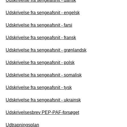
Udskrivelse fra sengeafsnit - dansk
Udskrivelse fra sengeafsnit - engelsk
Udskrivelse fra sengeafsnit - farsi
Udskrivelse fra sengeafsnit - fransk
Udskrivelse fra sengeafsnit - grønlandsk
Udskrivelse fra sengeafsnit - polsk
Udskrivelse fra sengeafsnit - somalisk
Udskrivelse fra sengeafsnit - tysk
Udskrivelse fra sengeafsnit - ukrainsk
Udskrivelsesbrev PEP-PAF-forsøget
Udtrapningsplan