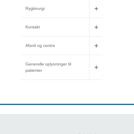
Rygkirurgi
Kontakt
Afsnit og centre
Generelle oplysninger til
patienter